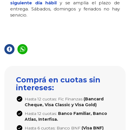
siguiente día hábil
y se amplía el plazo de
entrega. Sábados, domingos y feriados no hay
servicio.
Comprá en cuotas sin
intereses:
Hasta 12 cuotas: Fic Finanzas
(Bancard
Cheque, Visa Classic y Visa Gold)
Hasta 12 cuotas:
Banco Familiar, Banco
Atlas, Interfisa.
Hasta 6 cuotas: Banco BNF
(Visa BNF)