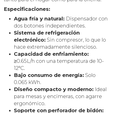
Especificaciones:
Agua fría y natural:
Dispensador con
dos botones independientes.
Sistema de refrigeración
electrónico:
Sin compresor, lo que lo
hace extremadamente silencioso.
Capacidad de enfriamiento:
≥0.65L/h con una temperatura de 10-
12°C.
Bajo consumo de energía:
Solo
0.065 kWh.
Diseño compacto y moderno:
Ideal
para mesas y encimeras, con agarre
ergonómico.
Soporte con perforador de bidón: