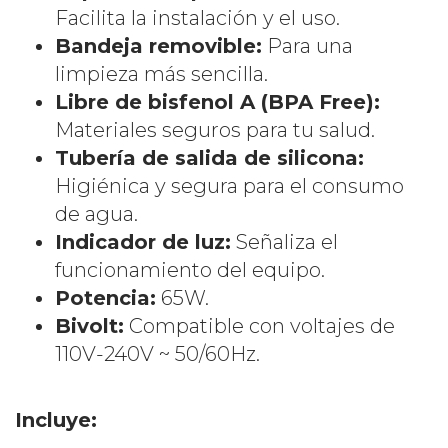
Facilita la instalación y el uso.
Bandeja removible:
Para una
limpieza más sencilla.
Libre de bisfenol A (BPA Free):
Materiales seguros para tu salud.
Tubería de salida de silicona:
Higiénica y segura para el consumo
de agua.
Indicador de luz:
Señaliza el
funcionamiento del equipo.
Potencia:
65W.
Bivolt:
Compatible con voltajes de
110V-240V ~ 50/60Hz.
Incluye: