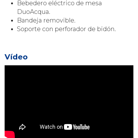
Bebedero eléctrico de mesa
DuoAcqua.
Bandeja removible.
Soporte con perforador de bidón.
Vídeo