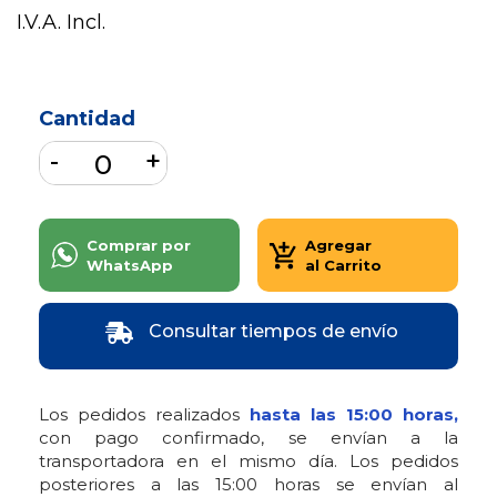
I.V.A. Incl.
Cantidad
Comprar por
Agregar
WhatsApp
al Carrito
Consultar tiempos de envío
Los pedidos realizados
hasta las 15:00 horas,
con pago confirmado, se envían a la
transportadora en el mismo día. Los pedidos
posteriores a las 15:00 horas se envían al