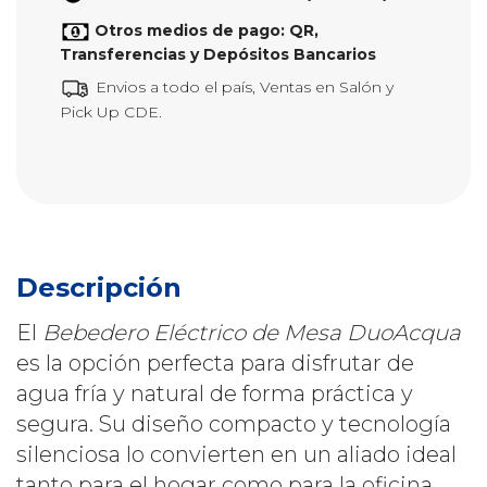
Otros medios de pago: QR,
Transferencias y Depósitos Bancarios
Envios a todo el país, Ventas en Salón y
Pick Up CDE.
Descripción
El
Bebedero Eléctrico de Mesa DuoAcqua
es la opción perfecta para disfrutar de
agua fría y natural de forma práctica y
segura. Su diseño compacto y tecnología
silenciosa lo convierten en un aliado ideal
tanto para el hogar como para la oficina.