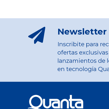
Newsletter
Inscribite para rec
ofertas exclusivas
lanzamientos de l
en tecnología Qu