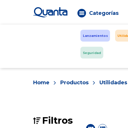
Categorías
Lanzamientos
Utili
Seguridad
Home
Productos
Utilidade
Filtros