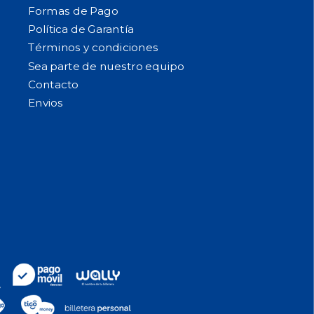
Formas de Pago
Política de Garantía
Términos y condiciones
Sea parte de nuestro equipo
Contacto
Envios