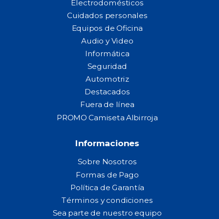
Electrodomésticos
Cuidados personales
Equipos de Oficina
Audio y Video
Informática
Seguridad
Automotriz
Destacados
Fuera de línea
PROMO Camiseta Albirroja
Informaciones
Sobre Nosotros
Formas de Pago
Política de Garantía
Términos y condiciones
Sea parte de nuestro equipo