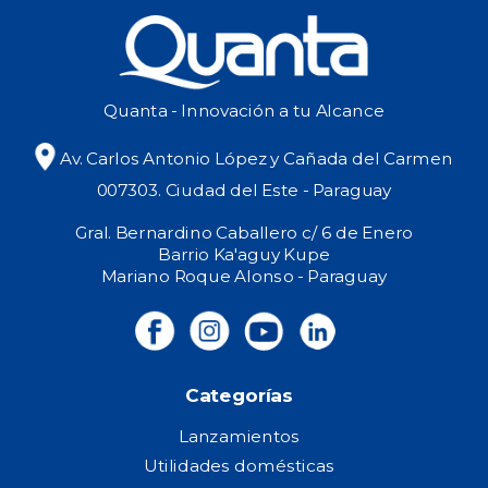
Quanta - Innovación a tu Alcance
Av. Carlos Antonio López y Cañada del Carmen
007303. Ciudad del Este - Paraguay
Gral. Bernardino Caballero c/ 6 de Enero
Barrio Ka'aguy Kupe
Mariano Roque Alonso - Paraguay
Categorías
Lanzamientos
Utilidades domésticas