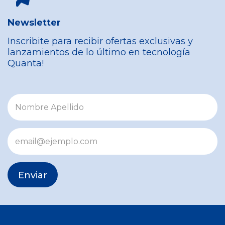
Newsletter
Inscribite para recibir ofertas exclusivas y
lanzamientos de lo último en tecnología
Quanta!
Enviar