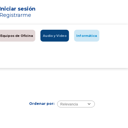
Iniciar sesión
Registrarme
Equipos de Oficina
Audio y Video
Informática
Ordenar por:
Relevancia