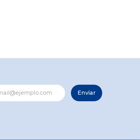
Enviar