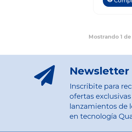
Compr
Mostrando 1 de 
Newsletter
Inscribite para rec
ofertas exclusivas
lanzamientos de l
en tecnología Qu