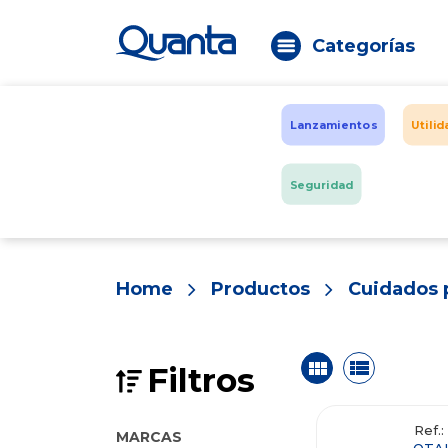
Categorías
Lanzamientos
Utili
Seguridad
Home
Productos
Cuidados 
Filtros
Ref.
MARCAS