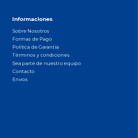
Informaciones
Sobre Nosotros
Formas de Pago
Política de Garantía
Términos y condiciones
Sea parte de nuestro equipo
Contacto
Envios