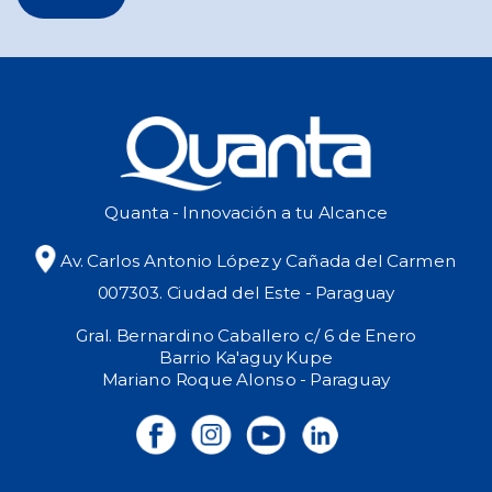
Quanta - Innovación a tu Alcance
Av. Carlos Antonio López y Cañada del Carmen
007303. Ciudad del Este - Paraguay
Gral. Bernardino Caballero c/ 6 de Enero
Barrio Ka'aguy Kupe
Mariano Roque Alonso - Paraguay