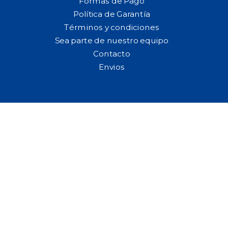
Formas de Pago
Política de Garantía
Términos y condiciones
Sea parte de nuestro equipo
Contacto
Envios