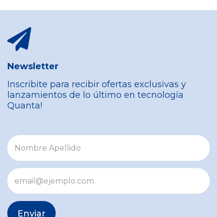
Newsletter
Inscribite para recibir ofertas exclusivas y
lanzamientos de lo último en tecnología
Quanta!
Enviar