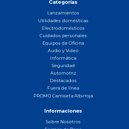
Categorías
Lanzamientos
Utilidades domésticas
Electrodomésticos
Cuidados personales
Equipos de Oficina
Audio y Video
Informática
Seguridad
Automotriz
Destacados
Fuera de línea
PROMO Camiseta Albirroja
Informaciones
Sobre Nosotros