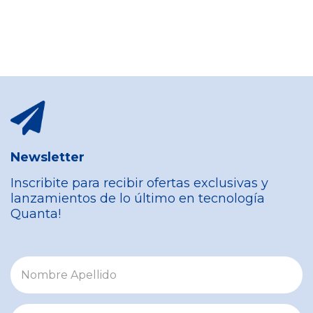
Newsletter
Inscribite para recibir ofertas exclusivas y
lanzamientos de lo último en tecnología
Quanta!