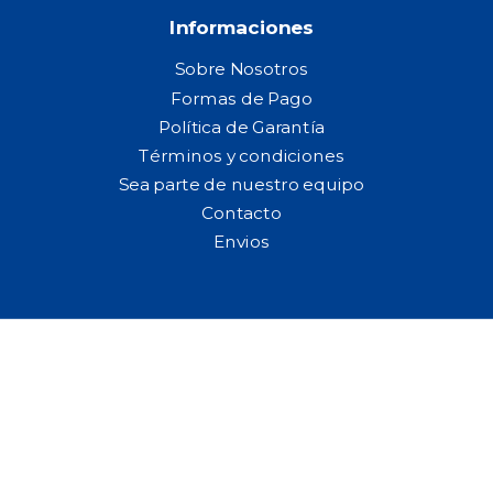
Informaciones
Sobre Nosotros
Formas de Pago
Política de Garantía
Términos y condiciones
Sea parte de nuestro equipo
Contacto
Envios