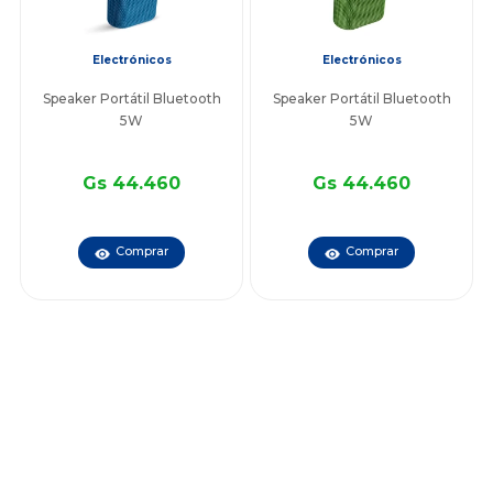
Electrónicos
Electrónicos
Speaker Portátil Bluetooth
Speaker Portátil Bluetooth
5W
5W
Gs 44.460
Gs 44.460
Comprar
Comprar