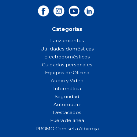
Categorías
Lanzamientos
Utilidades domésticas
Electrodomésticos
Cuidados personales
Equipos de Oficina
Audio y Video
Informática
Seguridad
Automotriz
Destacados
Fuera de línea
PROMO Camiseta Albirroja