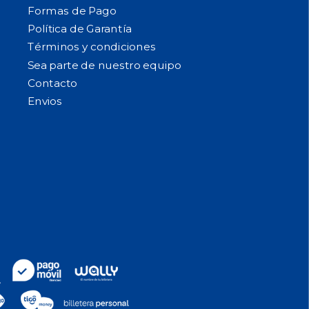
Formas de Pago
Política de Garantía
Términos y condiciones
Sea parte de nuestro equipo
Contacto
Envios