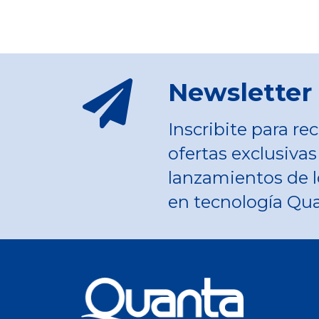
Newsletter
Inscribite para rec
ofertas exclusivas
lanzamientos de l
en tecnología Qu