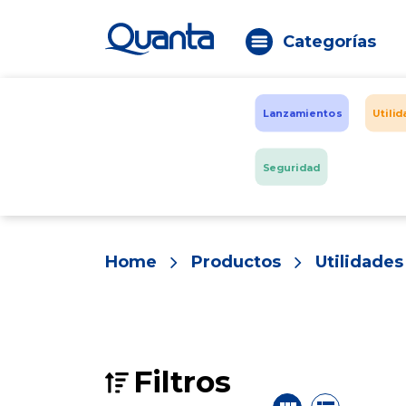
Categorías
Lanzamientos
Utili
Seguridad
Home
Productos
Utilidade
Filtros