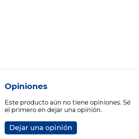
Opiniones
Este producto aún no tiene opiniones. Sé
el primero en dejar una opinión.
Dejar una opinión