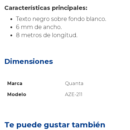
Características principales:
Texto negro sobre fondo blanco.
6 mm de ancho.
8 metros de longitud.
Dimensiones
Marca
Quanta
Modelo
AZE-211
Te puede gustar también