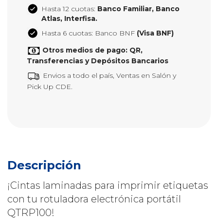
Hasta 12 cuotas:
Banco Familiar, Banco
Atlas, Interfisa.
Hasta 6 cuotas: Banco BNF
(Visa BNF)
Otros medios de pago: QR,
Transferencias y Depósitos Bancarios
Envios a todo el país, Ventas en Salón y
Pick Up CDE.
Descripción
¡Cintas laminadas para imprimir etiquetas
con tu rotuladora electrónica portátil
QTRP100!