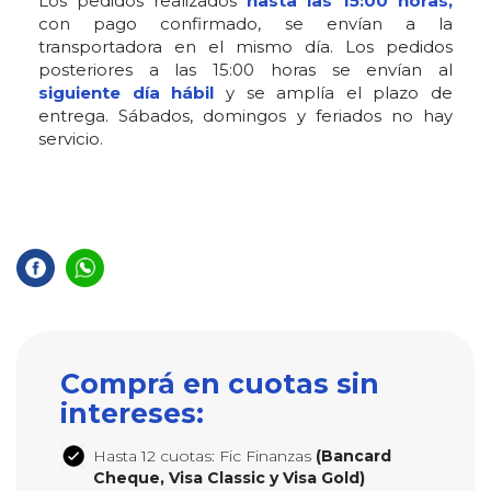
Los pedidos realizados
hasta las 15:00 horas,
con pago confirmado, se envían a la
transportadora en el mismo día. Los pedidos
posteriores a las 15:00 horas se envían al
siguiente día hábil
y se amplía el plazo de
entrega. Sábados, domingos y feriados no hay
servicio.
Comprá en cuotas sin
intereses:
Hasta 12 cuotas: Fic Finanzas
(Bancard
Cheque, Visa Classic y Visa Gold)