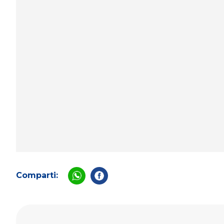
Comparti: