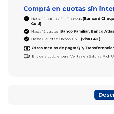
Comprá en cuotas sin inte
Hasta 12 cuotas: Fic Finanzas
(Bancard Cheque
Gold)
Hasta 12 cuotas:
Banco Familiar, Banco Atlas,
Hasta 6 cuotas: Banco BNF
(Visa BNF)
Otros medios de pago: QR, Transferencias
Envios a todo el país, Ventas en Salón y Pick 
Desc