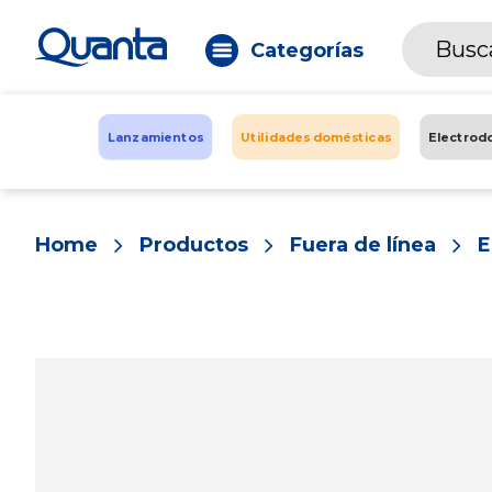
Categorías
Lanzamientos
Utilidades domésticas
Electrod
Home
Productos
Fuera de línea
E