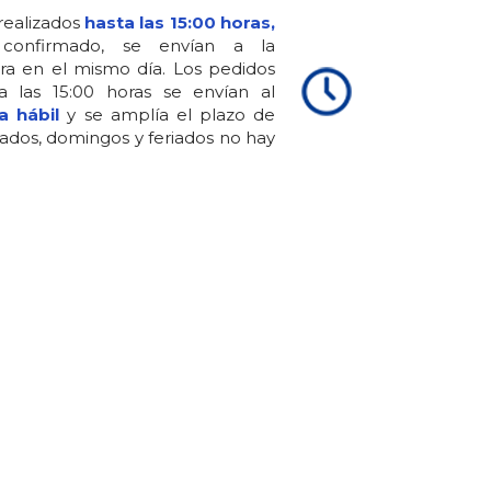
realizados
hasta las 15:00 horas,
confirmado, se envían a la
ra en el mismo día. Los pedidos
 a las 15:00 horas se envían al
a hábil
y se amplía el plazo de
ados, domingos y feriados no hay