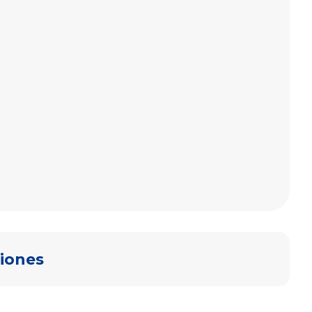
iones