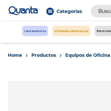
Categorías
Lanzamientos
Utilidades domésticas
Electrod
Home
Productos
Equipos de Oficina