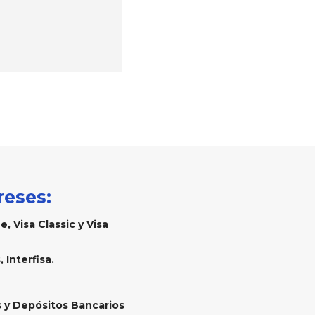
reses:
, Visa Classic y Visa
 Interfisa.
 y Depósitos Bancarios