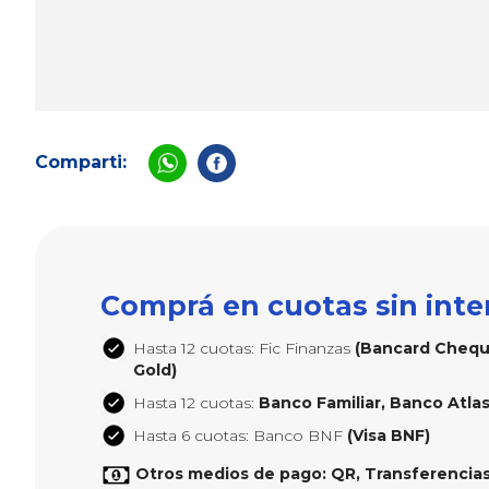
Comparti:
Comprá en cuotas sin inte
Hasta 12 cuotas: Fic Finanzas
(Bancard Cheque
Gold)
Hasta 12 cuotas:
Banco Familiar, Banco Atlas,
Hasta 6 cuotas: Banco BNF
(Visa BNF)
Otros medios de pago: QR, Transferencias