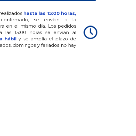
realizados
hasta las 15:00 horas,
confirmado, se envían a la
ra en el mismo día. Los pedidos
 a las 15:00 horas se envían al
a hábil
y se amplía el plazo de
ados, domingos y feriados no hay