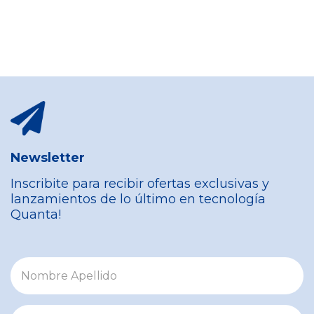
Newsletter
Inscribite para recibir ofertas exclusivas y
lanzamientos de lo último en tecnología
Quanta!