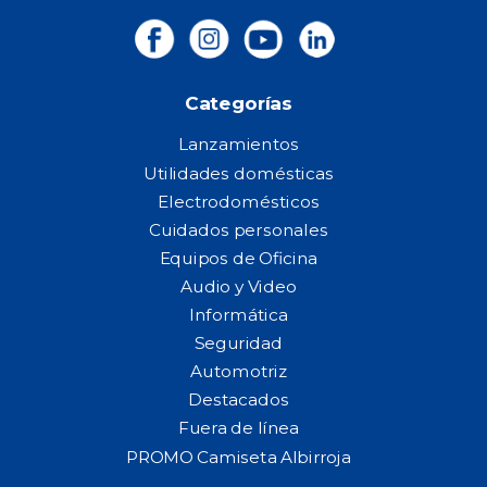
Categorías
Lanzamientos
Utilidades domésticas
Electrodomésticos
Cuidados personales
Equipos de Oficina
Audio y Video
Informática
Seguridad
Automotriz
Destacados
Fuera de línea
PROMO Camiseta Albirroja