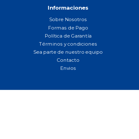
Informaciones
Sobre Nosotros
Formas de Pago
Política de Garantía
Términos y condiciones
Sea parte de nuestro equipo
Contacto
Envios