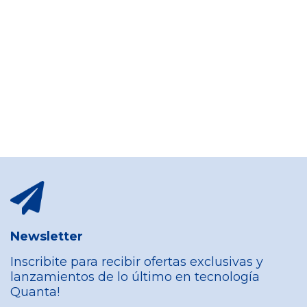
Newsletter
Inscribite para recibir ofertas exclusivas y
lanzamientos de lo último en tecnología
Quanta!