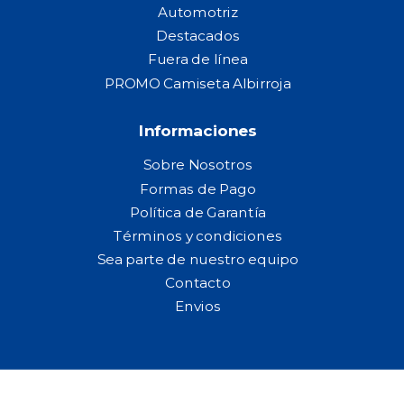
Automotriz
Destacados
Fuera de línea
PROMO Camiseta Albirroja
Informaciones
Sobre Nosotros
Formas de Pago
Política de Garantía
Términos y condiciones
Sea parte de nuestro equipo
Contacto
Envios