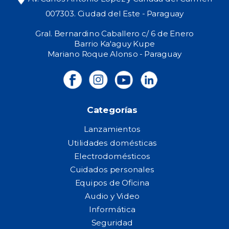
007303. Ciudad del Este - Paraguay
Gral. Bernardino Caballero c/ 6 de Enero
Barrio Ka'aguy Kupe
Mariano Roque Alonso - Paraguay
Categorías
Lanzamientos
Utilidades domésticas
Electrodomésticos
Cuidados personales
Equipos de Oficina
Audio y Video
Informática
Seguridad