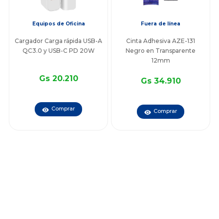
Equipos de Oficina
Fuera de línea
Cargador Carga rápida USB-A
Cinta Adhesiva AZE-131
QC3.0 y USB-C PD 20W
Negro en Transparente
12mm
Gs 20.210
Gs 34.910
Comprar
Comprar