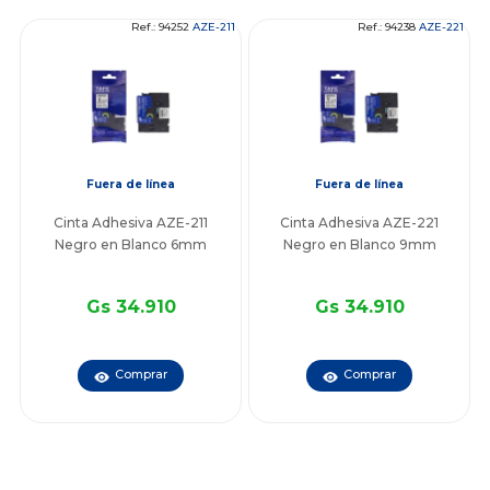
Ref.: 94252
AZE-211
Ref.: 94238
AZE-221
Fuera de línea
Fuera de línea
Cinta Adhesiva AZE-211
Cinta Adhesiva AZE-221
Negro en Blanco 6mm
Negro en Blanco 9mm
Gs 34.910
Gs 34.910
Comprar
Comprar