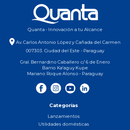
Quanta - Innovación a tu Alcance
Av. Carlos Antonio López y Cañada del Carmen
007303. Ciudad del Este - Paraguay
Gral. Bernardino Caballero c/ 6 de Enero
Barrio Ka'aguy Kupe
Mariano Roque Alonso - Paraguay
Categorías
Lanzamientos
Utilidades domésticas