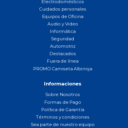
Electrodomésticos
Cuidados personales
Equipos de Oficina
Audio y Video
Informática
Seguridad
Automotriz
Destacados
Fuera de línea
PROMO Camiseta Albirroja
Informaciones
Sobre Nosotros
Formas de Pago
Política de Garantía
Términos y condiciones
Sea parte de nuestro equipo