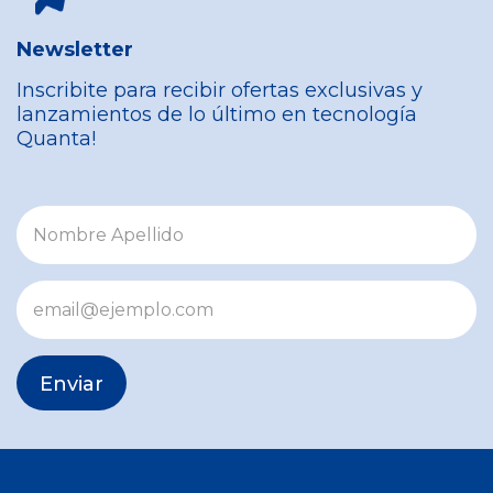
Newsletter
Inscribite para recibir ofertas exclusivas y
lanzamientos de lo último en tecnología
Quanta!
Enviar