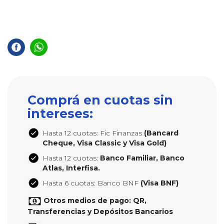
Comprá en cuotas sin
intereses:
Hasta 12 cuotas: Fic Finanzas
(Bancard
Cheque, Visa Classic y Visa Gold)
Hasta 12 cuotas:
Banco Familiar, Banco
Atlas, Interfisa.
Hasta 6 cuotas: Banco BNF
(Visa BNF)
Otros medios de pago: QR,
Transferencias y Depósitos Bancarios