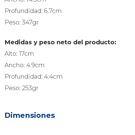
Profundidad: 6.7cm
Peso: 347gr
Medidas y peso neto del producto:
Alto: 17cm
Ancho: 4.9cm
Profundidad: 4.4cm
Peso: 253gr
Dimensiones