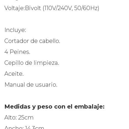
Voltaje:
Bivolt (110V/240V, 50/60Hz)
Incluye:
Cortador de cabello.
4 Peines.
Cepillo de limpieza.
Aceite.
Manual de usuario.
Medidas y peso con el embalaje:
Alto: 25cm
Ancho: 14.3cm