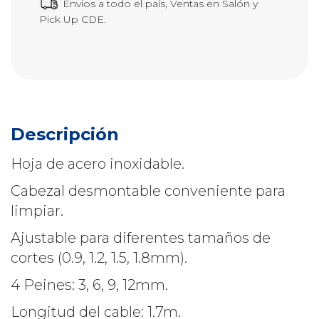
Envios a todo el país, Ventas en Salón y
Pick Up CDE.
Descripción
Hoja de acero inoxidable.
Cabezal desmontable conveniente para
limpiar.
Ajustable para diferentes tamaños de
cortes (0.9, 1.2, 1.5, 1.8mm).
4 Peines: 3, 6, 9, 12mm.
Longitud del cable: 1.7m.