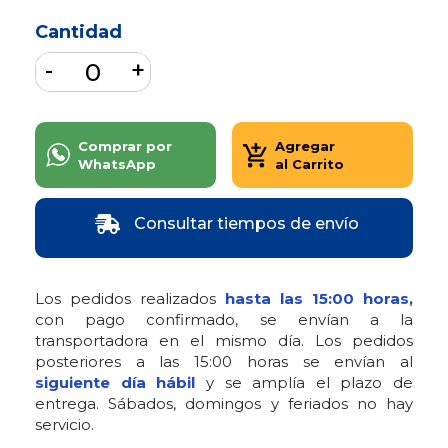
Cantidad
Comprar por
Agregar
WhatsApp
al Carrito
Consultar tiempos de envío
Los pedidos realizados
hasta las 15:00 horas,
con pago confirmado, se envían a la
transportadora en el mismo día. Los pedidos
posteriores a las 15:00 horas se envían al
siguiente día hábil
y se amplía el plazo de
entrega. Sábados, domingos y feriados no hay
servicio.