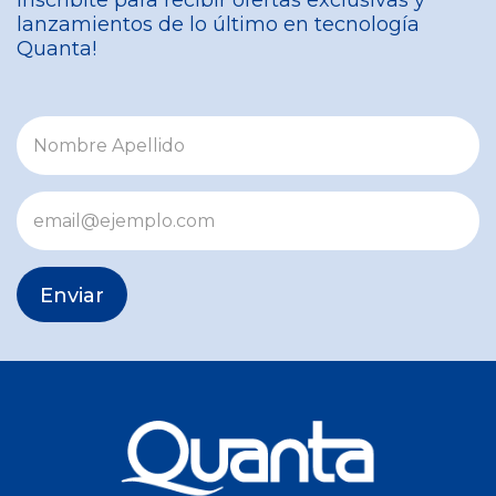
Inscribite para recibir ofertas exclusivas y
lanzamientos de lo último en tecnología
Quanta!
Enviar