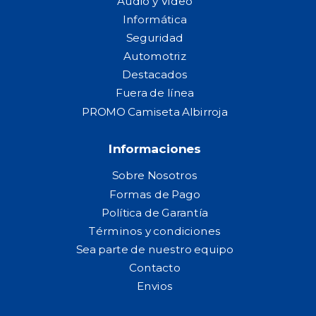
Audio y Video
Informática
Seguridad
Automotriz
Destacados
Fuera de línea
PROMO Camiseta Albirroja
Informaciones
Sobre Nosotros
Formas de Pago
Política de Garantía
Términos y condiciones
Sea parte de nuestro equipo
Contacto
Envios