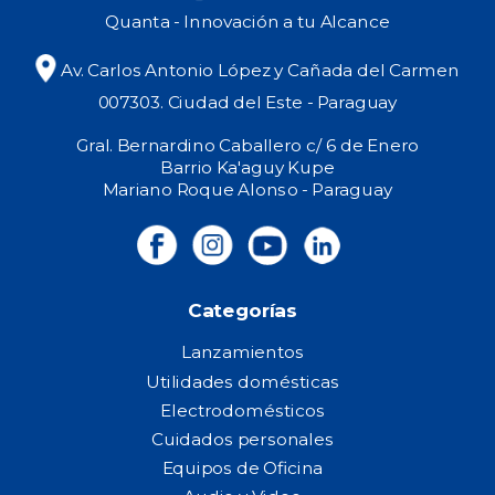
Quanta - Innovación a tu Alcance
Av. Carlos Antonio López y Cañada del Carmen
007303. Ciudad del Este - Paraguay
Gral. Bernardino Caballero c/ 6 de Enero
Barrio Ka'aguy Kupe
Mariano Roque Alonso - Paraguay
Categorías
Lanzamientos
Utilidades domésticas
Electrodomésticos
Cuidados personales
Equipos de Oficina