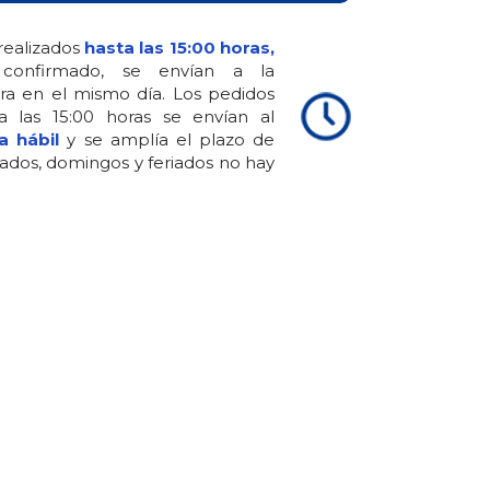
realizados
hasta las 15:00 horas,
confirmado, se envían a la
ra en el mismo día. Los pedidos
 a las 15:00 horas se envían al
a hábil
y se amplía el plazo de
ados, domingos y feriados no hay