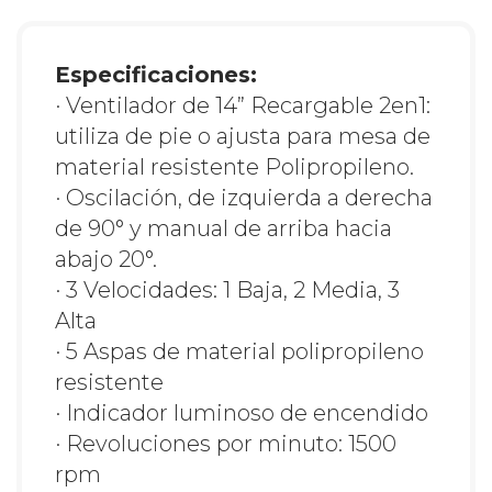
Especificaciones:
· Ventilador de 14” Recargable 2en1:
utiliza de pie o ajusta para mesa de
material resistente Polipropileno.
· Oscilación, de izquierda a derecha
de 90° y manual de arriba hacia
abajo 20°.
· 3 Velocidades: 1 Baja, 2 Media, 3
Alta
· 5 Aspas de material polipropileno
resistente
· Indicador luminoso de encendido
· Revoluciones por minuto: 1500
rpm