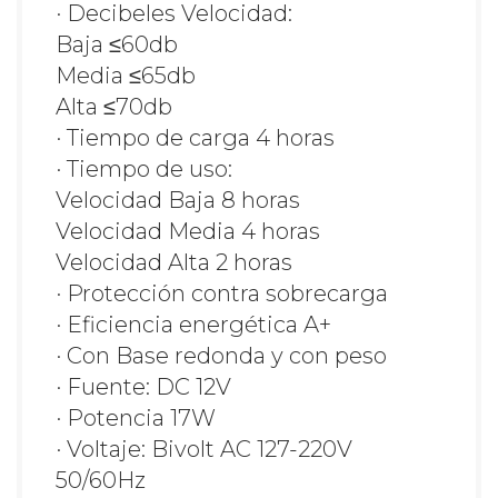
· Decibeles Velocidad:
Baja ≤60db
Media ≤65db
Alta ≤70db
· Tiempo de carga 4 horas
· Tiempo de uso:
Velocidad Baja 8 horas
Velocidad Media 4 horas
Velocidad Alta 2 horas
· Protección contra sobrecarga
· Eficiencia energética A+
· Con Base redonda y con peso
· Fuente: DC 12V
· Potencia 17W
· Voltaje: Bivolt AC 127-220V
50/60Hz