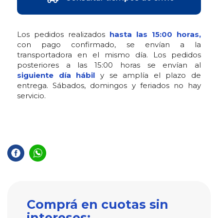
Los pedidos realizados
hasta las 15:00 horas,
con pago confirmado, se envían a la
transportadora en el mismo día. Los pedidos
posteriores a las 15:00 horas se envían al
siguiente día hábil
y se amplía el plazo de
entrega. Sábados, domingos y feriados no hay
servicio.
Comprá en cuotas sin
intereses: