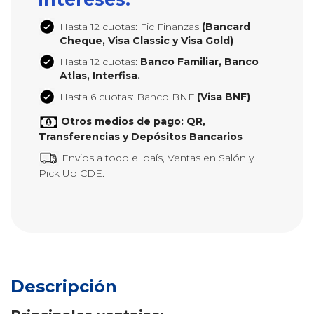
Hasta 12 cuotas: Fic Finanzas
(Bancard
Cheque, Visa Classic y Visa Gold)
Hasta 12 cuotas:
Banco Familiar, Banco
Atlas, Interfisa.
Hasta 6 cuotas: Banco BNF
(Visa BNF)
Otros medios de pago: QR,
Transferencias y Depósitos Bancarios
Envios a todo el país, Ventas en Salón y
Pick Up CDE.
Descripción