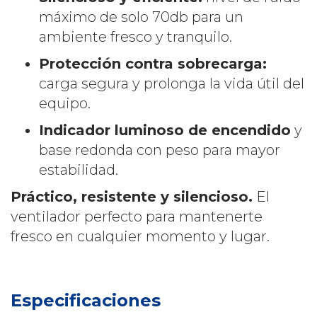
máximo de solo 70db para un
ambiente fresco y tranquilo.
Protección contra sobrecarga:
carga segura y prolonga la vida útil del
equipo.
Indicador luminoso de encendido
y
base redonda con peso para mayor
estabilidad.
Práctico, resistente y silencioso.
El
ventilador perfecto para mantenerte
fresco en cualquier momento y lugar.
Especificaciones