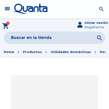
Iniciar sesión
0
Registrarme
Home
Productos
Utilidades domésticas
Hoga