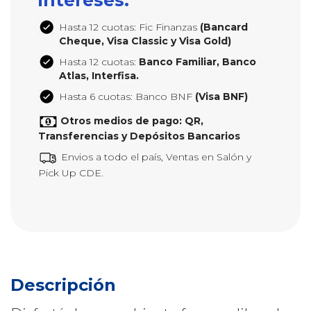
intereses:
Hasta 12 cuotas: Fic Finanzas
(Bancard
Cheque, Visa Classic y Visa Gold)
Hasta 12 cuotas:
Banco Familiar, Banco
Atlas, Interfisa.
Hasta 6 cuotas: Banco BNF
(Visa BNF)
Otros medios de pago: QR,
Transferencias y Depósitos Bancarios
Envios a todo el país, Ventas en Salón y
Pick Up CDE.
Descripción