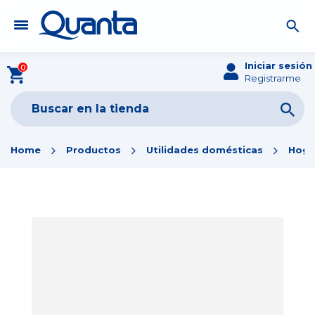
Iniciar sesión
0
Registrarme
Home
Productos
Utilidades domésticas
Hoga