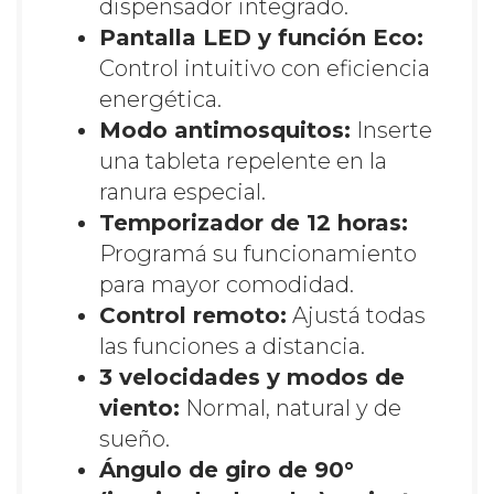
dispensador integrado.
Pantalla LED y función Eco:
Control intuitivo con eficiencia
energética.
Modo antimosquitos:
Inserte
una tableta repelente en la
ranura especial.
Temporizador de 12 horas:
Programá su funcionamiento
para mayor comodidad.
Control remoto:
Ajustá todas
las funciones a distancia.
3 velocidades y modos de
viento:
Normal, natural y de
sueño.
Ángulo de giro de 90°