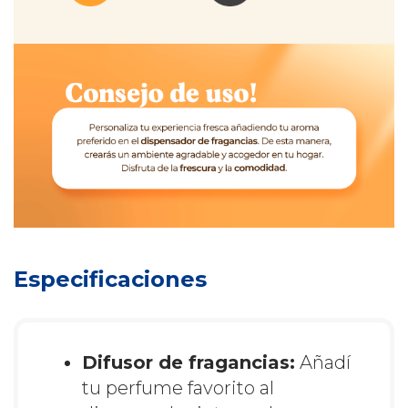
Especificaciones
Difusor de fragancias:
Añadí
tu perfume favorito al