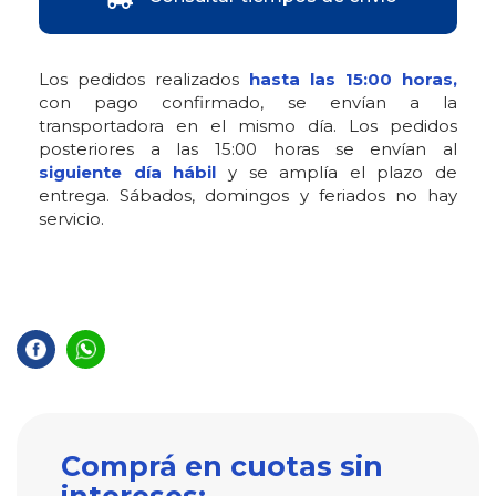
Los pedidos realizados
hasta las 15:00 horas,
con pago confirmado, se envían a la
transportadora en el mismo día. Los pedidos
posteriores a las 15:00 horas se envían al
siguiente día hábil
y se amplía el plazo de
entrega. Sábados, domingos y feriados no hay
servicio.
Comprá en cuotas sin