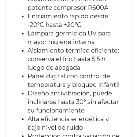
potente compresor R600A
Enfriamiento rápido desde
-20°C hasta +20°C
Lámpara germicida UV para
mayor higiene interna
Aislamiento térmico eficiente:
conserva el frío hasta 5.5 h
luego de apagada
Panel digital con control de
temperatura y bloqueo infantil
Diseño antivibración, puede
inclinarse hasta 30° sin afectar
su funcionamiento
Alta eficiencia energética y
bajo nivel de ruido
Protección contra variación de