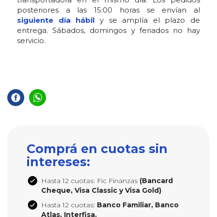
posteriores a las 15:00 horas se envían al
siguiente día hábil
y se amplía el plazo de
entrega. Sábados, domingos y feriados no hay
servicio.
Comprá en cuotas sin
intereses:
Hasta 12 cuotas: Fic Finanzas
(Bancard
Cheque, Visa Classic y Visa Gold)
Hasta 12 cuotas:
Banco Familiar, Banco
Atlas, Interfisa.