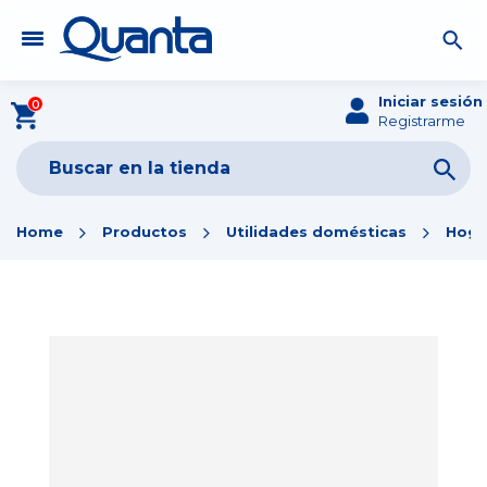
Iniciar sesión
0
Registrarme
Home
Productos
Utilidades domésticas
Hoga