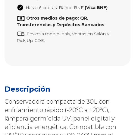
Hasta 6 cuotas: Banco BNF
(Visa BNF)
Otros medios de pago: QR,
Transferencias y Depósitos Bancarios
Envios a todo el país, Ventas en Salón y
Pick Up CDE.
Descripción
Conservadora compacta de 30L con
enfriamiento rápido (-20°C a +20°C),
lámpara germicida UV, panel digital y
eficiencia energética. Compatible con