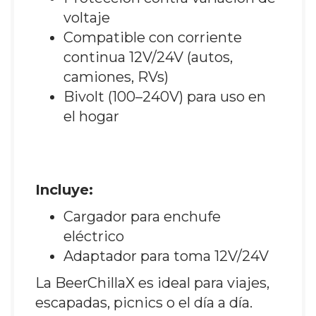
voltaje
Compatible con corriente
continua 12V/24V (autos,
camiones, RVs)
Bivolt (100–240V) para uso en
el hogar
Incluye:
Cargador para enchufe
eléctrico
Adaptador para toma 12V/24V
La BeerChillaX es ideal para viajes,
escapadas, picnics o el día a día.