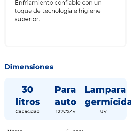
Enfriamiento confiable con un
toque de tecnología e higiene
superior.
Dimensiones
30
Para
Lampara
litros
auto
germicid
Capacidad
127v/24v
UV