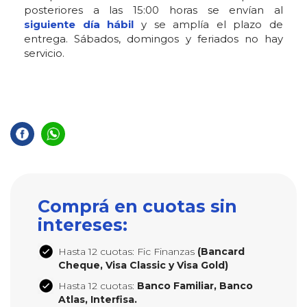
posteriores a las 15:00 horas se envían al
siguiente día hábil
y se amplía el plazo de
entrega. Sábados, domingos y feriados no hay
servicio.
Comprá en cuotas sin
intereses:
Hasta 12 cuotas: Fic Finanzas
(Bancard
Cheque, Visa Classic y Visa Gold)
Hasta 12 cuotas:
Banco Familiar, Banco
Atlas, Interfisa.