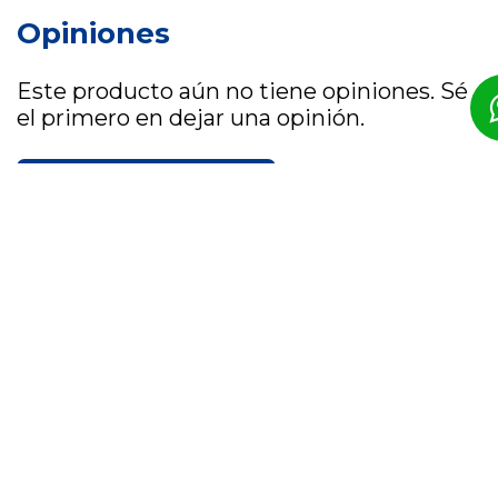
Opiniones
Este producto aún no tiene opiniones. Sé
el primero en dejar una opinión.
Dejar una opinión
Newsletter