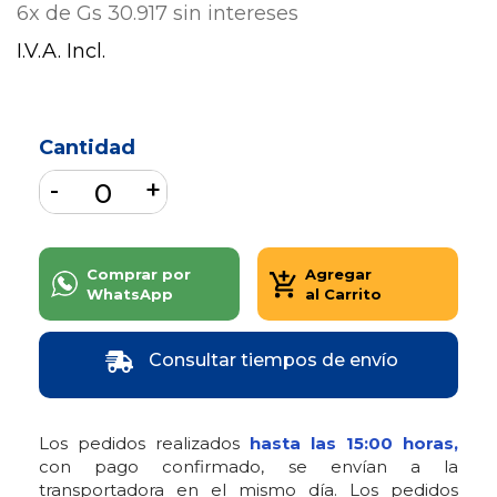
6x de Gs 30.917 sin intereses
I.V.A. Incl.
Cantidad
Comprar por
Agregar
WhatsApp
al Carrito
Consultar tiempos de envío
Los pedidos realizados
hasta las 15:00 horas,
con pago confirmado, se envían a la
transportadora en el mismo día. Los pedidos