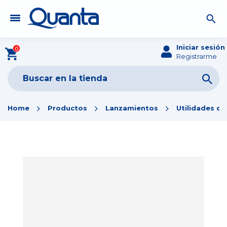
Iniciar sesión
0
Registrarme
Home
Productos
Lanzamientos
Utilidades d