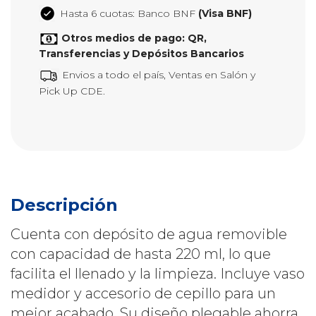
Hasta 6 cuotas: Banco BNF
(Visa BNF)
Otros medios de pago: QR,
Transferencias y Depósitos Bancarios
Envios a todo el país, Ventas en Salón y
Pick Up CDE.
Descripción
Cuenta con depósito de agua removible
con capacidad de hasta 220 ml, lo que
facilita el llenado y la limpieza. Incluye vaso
medidor y accesorio de cepillo para un
mejor acabado. Su diseño plegable ahorra