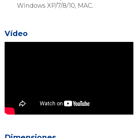
Windows XP/7/8/10, MAC.
Vídeo
Dimensiones