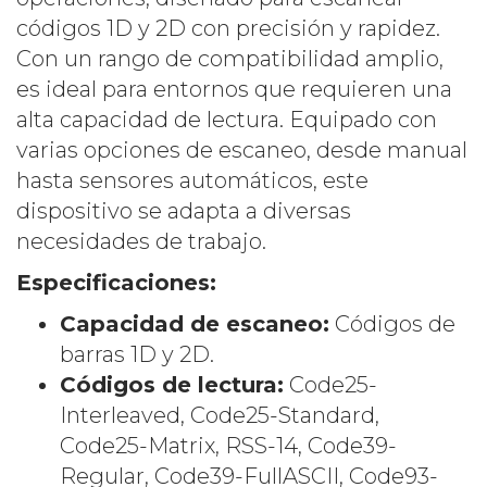
códigos 1D y 2D con precisión y rapidez.
Con un rango de compatibilidad amplio,
es ideal para entornos que requieren una
alta capacidad de lectura. Equipado con
varias opciones de escaneo, desde manual
hasta sensores automáticos, este
dispositivo se adapta a diversas
necesidades de trabajo.
Especificaciones:
Capacidad de escaneo:
Códigos de
barras 1D y 2D.
Códigos de lectura:
Code25-
Interleaved, Code25-Standard,
Code25-Matrix, RSS-14, Code39-
Regular, Code39-FullASCII, Code93-