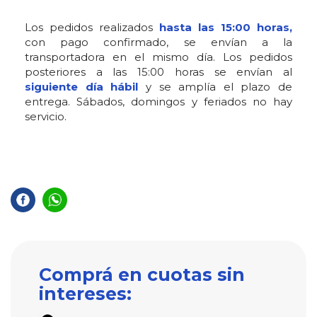
Los pedidos realizados
hasta las 15:00 horas,
con pago confirmado, se envían a la
transportadora en el mismo día. Los pedidos
posteriores a las 15:00 horas se envían al
siguiente día hábil
y se amplía el plazo de
entrega. Sábados, domingos y feriados no hay
servicio.
Comprá en cuotas sin
intereses: