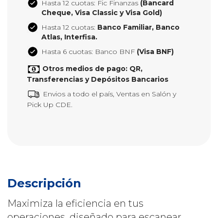
Hasta 12 cuotas: Fic Finanzas
(Bancard
Cheque, Visa Classic y Visa Gold)
Hasta 12 cuotas:
Banco Familiar, Banco
Atlas, Interfisa.
Hasta 6 cuotas: Banco BNF
(Visa BNF)
Otros medios de pago: QR,
Transferencias y Depósitos Bancarios
Envios a todo el país, Ventas en Salón y
Pick Up CDE.
Descripción
Maximiza la eficiencia en tus
operaciones, diseñado para escanear