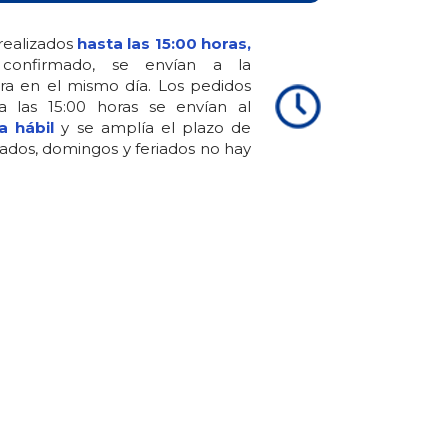
realizados
hasta las 15:00 horas,
confirmado, se envían a la
ra en el mismo día. Los pedidos
 a las 15:00 horas se envían al
a hábil
y se amplía el plazo de
ados, domingos y feriados no hay