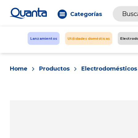
Categorías
Lanzamientos
Utilidades domésticas
Electrod
Home
Productos
Electrodomésticos