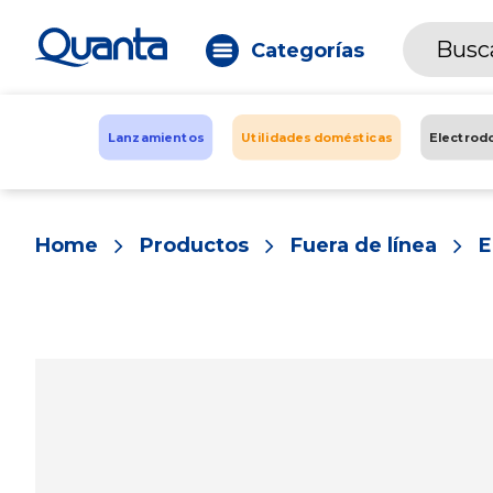
Categorías
Lanzamientos
Utilidades domésticas
Electrod
Home
Productos
Fuera de línea
E