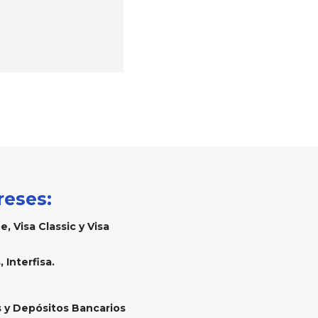
reses:
, Visa Classic y Visa
 Interfisa.
 y Depósitos Bancarios