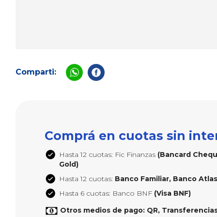
Comparti:
Comprá en cuotas sin inte
Hasta 12 cuotas: Fic Finanzas
(Bancard Cheque
Gold)
Hasta 12 cuotas:
Banco Familiar, Banco Atlas,
Hasta 6 cuotas: Banco BNF
(Visa BNF)
Otros medios de pago: QR, Transferencias