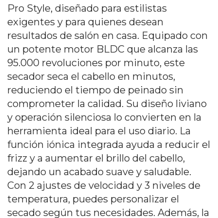
Pro Style, diseñado para estilistas
exigentes y para quienes desean
resultados de salón en casa. Equipado con
un potente motor BLDC que alcanza las
95.000 revoluciones por minuto, este
secador seca el cabello en minutos,
reduciendo el tiempo de peinado sin
comprometer la calidad. Su diseño liviano
y operación silenciosa lo convierten en la
herramienta ideal para el uso diario. La
función iónica integrada ayuda a reducir el
frizz y a aumentar el brillo del cabello,
dejando un acabado suave y saludable.
Con 2 ajustes de velocidad y 3 niveles de
temperatura, puedes personalizar el
secado según tus necesidades. Además, la