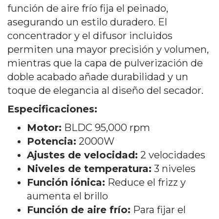
función de aire frío fija el peinado,
asegurando un estilo duradero. El
concentrador y el difusor incluidos
permiten una mayor precisión y volumen,
mientras que la capa de pulverización de
doble acabado añade durabilidad y un
toque de elegancia al diseño del secador.
Especificaciones:
Motor:
BLDC 95,000 rpm
Potencia:
2000W
Ajustes de velocidad:
2 velocidades
Niveles de temperatura:
3 niveles
Función iónica:
Reduce el frizz y
aumenta el brillo
Función de aire frío:
Para fijar el