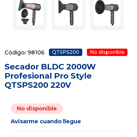
Código: 98106
QTSPS200
No disponible
Secador BLDC 2000W
Profesional Pro Style
QTSPS200 220V
No disponible
Avisarme cuando llegue