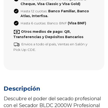
Cheque, Visa Classic y Visa Gold)
Hasta 12 cuotas:
Banco Familiar, Banco
Atlas, Interfisa.
Hasta 6 cuotas: Banco BNF
(Visa BNF)
Otros medios de pago: QR,
Transferencias y Depósitos Bancarios
Envios a todo el país, Ventas en Salón y
Pick Up CDE.
Descripción
Descubre el poder del secado profesional
con el Secador BLDC 2000W Profesional