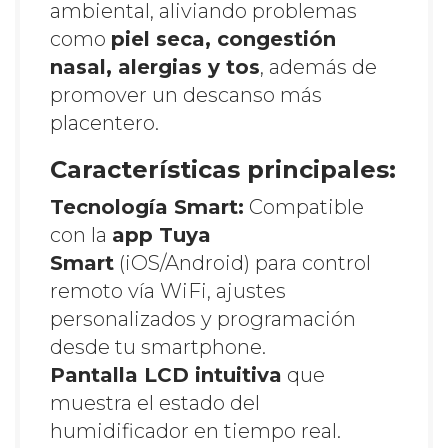
ambiental, aliviando problemas
como
piel seca, congestión
nasal, alergias y tos
, además de
promover un descanso más
placentero.
Características principales:
Tecnología Smart:
Compatible
con la
app Tuya
Smart
(iOS/Android) para control
remoto vía WiFi, ajustes
personalizados y programación
desde tu smartphone.
Pantalla LCD intuitiva
que
muestra el estado del
humidificador en tiempo real.