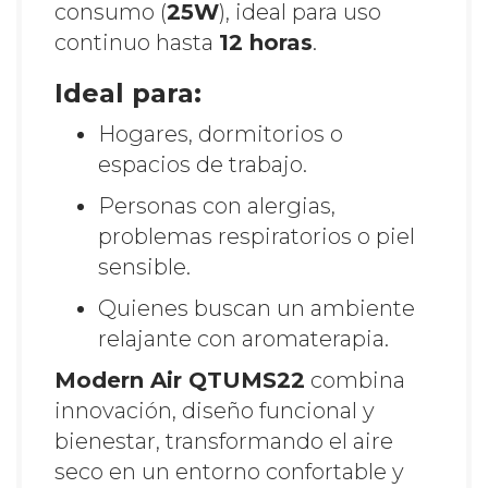
consumo (
25W
), ideal para uso
continuo hasta
12 horas
.
Ideal para:
Hogares, dormitorios o
espacios de trabajo.
Personas con alergias,
problemas respiratorios o piel
sensible.
Quienes buscan un ambiente
relajante con aromaterapia.
Modern Air QTUMS22
combina
innovación, diseño funcional y
bienestar, transformando el aire
seco en un entorno confortable y