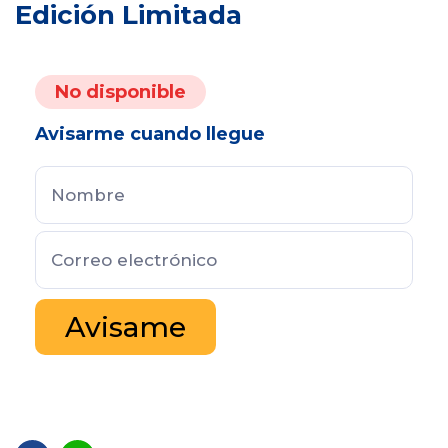
Edición Limitada
No disponible
Avisarme cuando llegue
Avisame