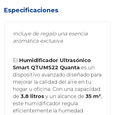
Especificaciones
Incluye de regalo una esencia
aromática exclusiva
El
Humidificador Ultrasónico
Smart QTUMS22 Quanta
es un
dispositivo avanzado diseñado para
mejorar la calidad del aire en tu
hogar u oficina. Con una capacidad
de
3.8 litros
y un alcance de
35 m²
,
este humidificador regula
eficientemente la humedad