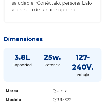
saludable. ¡Conéctalo, personalízalo
y disfruta de un aire óptimo!
Dimensiones
3.8L
25w.
127-
Capacidad
Potencia
240V.
Voltaje
Marca
Quanta
Modelo
QTUMS22