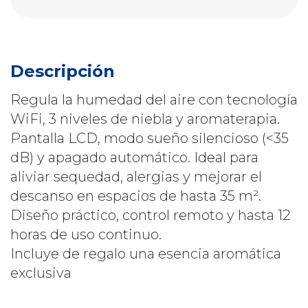
Descripción
Regula la humedad del aire con tecnología
WiFi, 3 niveles de niebla y aromaterapia.
Pantalla LCD, modo sueño silencioso (<35
dB) y apagado automático. Ideal para
aliviar sequedad, alergias y mejorar el
descanso en espacios de hasta 35 m².
Diseño práctico, control remoto y hasta 12
horas de uso continuo.
Incluye de regalo una esencia aromática
exclusiva