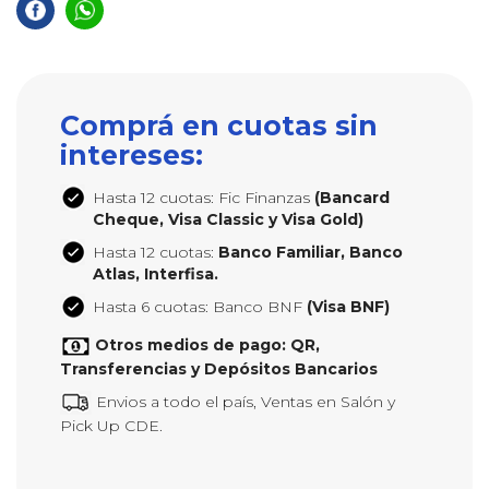
Comprá en cuotas sin
intereses:
Hasta 12 cuotas: Fic Finanzas
(Bancard
Cheque, Visa Classic y Visa Gold)
Hasta 12 cuotas:
Banco Familiar, Banco
Atlas, Interfisa.
Hasta 6 cuotas: Banco BNF
(Visa BNF)
Otros medios de pago: QR,
Transferencias y Depósitos Bancarios
Envios a todo el país, Ventas en Salón y
Pick Up CDE.