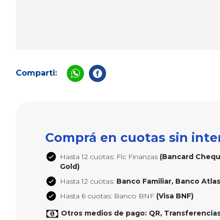
Comparti:
Comprá en cuotas sin inte
Hasta 12 cuotas: Fic Finanzas
(Bancard Cheque
Gold)
Hasta 12 cuotas:
Banco Familiar, Banco Atlas,
Hasta 6 cuotas: Banco BNF
(Visa BNF)
Otros medios de pago: QR, Transferencias