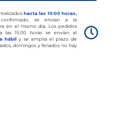
realizados
hasta las 15:00 horas,
confirmado, se envían a la
ra en el mismo día. Los pedidos
 a las 15:00 horas se envían al
a hábil
y se amplía el plazo de
ados, domingos y feriados no hay