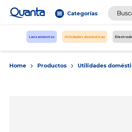
Categorías
Lanzamientos
Utilidades domésticas
Electrod
Home
Productos
Utilidades domésti