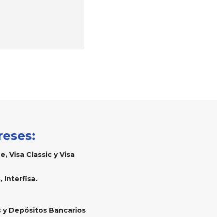
reses:
, Visa Classic y Visa
 Interfisa.
 y Depósitos Bancarios