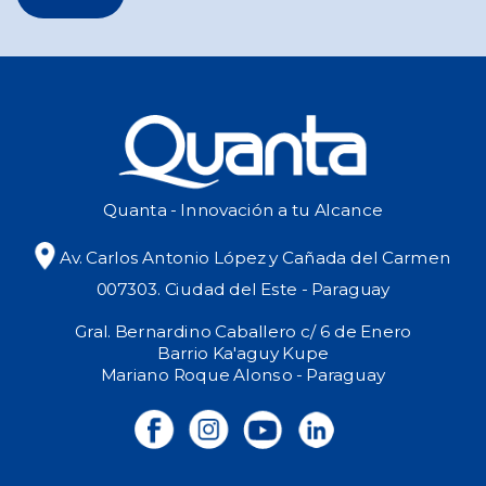
Quanta - Innovación a tu Alcance
Av. Carlos Antonio López y Cañada del Carmen
007303. Ciudad del Este - Paraguay
Gral. Bernardino Caballero c/ 6 de Enero
Barrio Ka'aguy Kupe
Mariano Roque Alonso - Paraguay