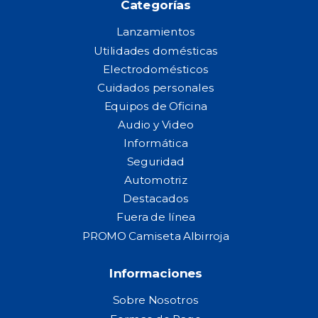
Categorías
Lanzamientos
Utilidades domésticas
Electrodomésticos
Cuidados personales
Equipos de Oficina
Audio y Video
Informática
Seguridad
Automotriz
Destacados
Fuera de línea
PROMO Camiseta Albirroja
Informaciones
Sobre Nosotros