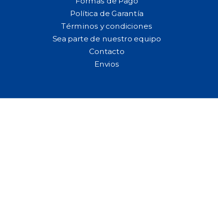
Formas de Pago
Política de Garantía
Términos y condiciones
Sea parte de nuestro equipo
Contacto
Envios