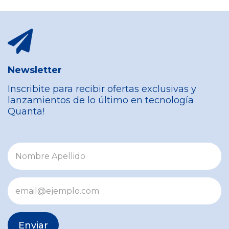
Newsletter
Inscribite para recibir ofertas exclusivas y
lanzamientos de lo último en tecnología
Quanta!
Enviar