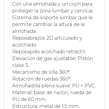
Con una almohada y un cojín para
proteger la zona lumbar y cervical.
Sistema de soporte lumbar que le
permite cambiar la altura de la
almohada.
Reposabrazos 2D articulado y
acolchado.
Reposapiés acolchado retráctil.
Elevación de gas ajustable: Pistón
clase 3.
Mecanismo de silla 360°.
Rotación de ruedas 360°.
Almohadilla plena suave: PU + PVC.
Material: base de nailon, rueda de
PU de 60 mm.
Estructura: metal de 1.5 mm.