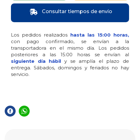
Consultar tiempos de envío
Los pedidos realizados
hasta las 15:00 horas,
con pago confirmado, se envían a la
transportadora en el mismo día. Los pedidos
posteriores a las 15:00 horas se envían al
siguiente día hábil
y se amplía el plazo de
entrega. Sábados, domingos y feriados no hay
servicio.