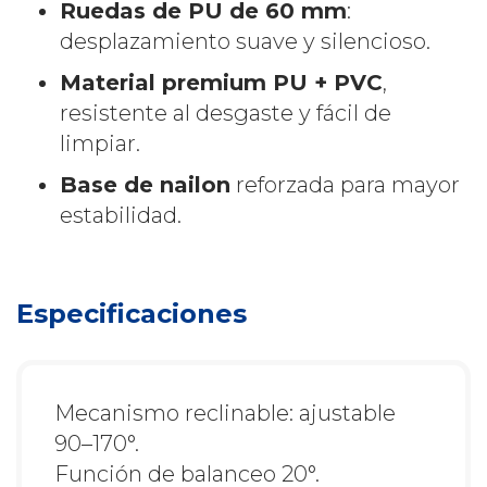
Ruedas de PU de 60 mm
:
desplazamiento suave y silencioso.
Material premium PU + PVC
,
resistente al desgaste y fácil de
limpiar.
Base de nailon
reforzada para mayor
estabilidad.
Especificaciones
Mecanismo reclinable: ajustable
90–170°.
Función de balanceo 20°.