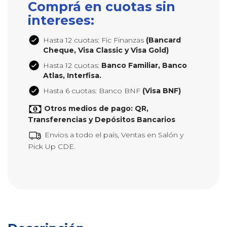
Comprá en cuotas sin
intereses:
Hasta 12 cuotas: Fic Finanzas
(Bancard
Cheque, Visa Classic y Visa Gold)
Hasta 12 cuotas:
Banco Familiar, Banco
Atlas, Interfisa.
Hasta 6 cuotas: Banco BNF
(Visa BNF)
Otros medios de pago: QR,
Transferencias y Depósitos Bancarios
Envios a todo el país, Ventas en Salón y
Pick Up CDE.