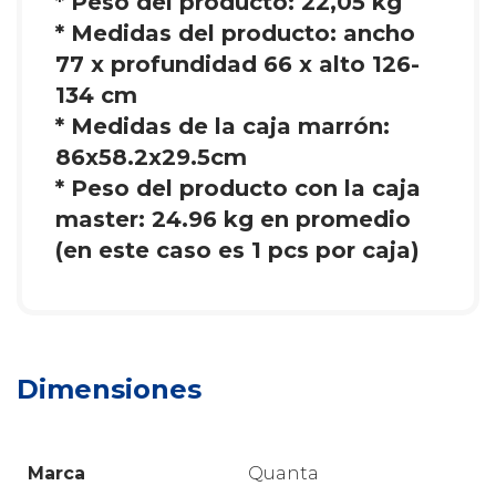
* Peso del producto: 22,05 kg
* Medidas del producto: ancho
77 x profundidad 66 x alto 126-
134 cm
* Medidas de la caja marrón:
86x58.2x29.5cm
* Peso del producto con la caja
master: 24.96 kg en promedio
(en este caso es 1 pcs por caja)
Dimensiones
Marca
Quanta