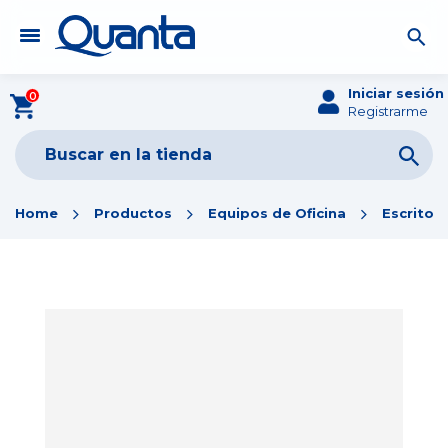
Iniciar sesión
0
Registrarme
Home
Productos
Equipos de Oficina
Escritori