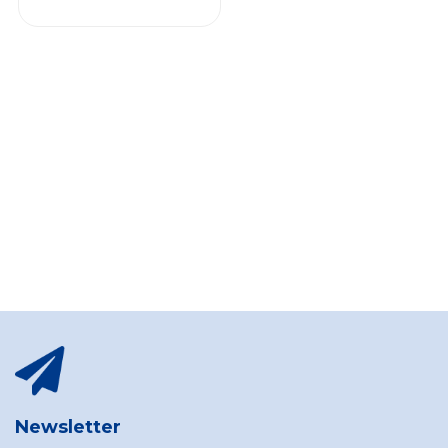
Newsletter