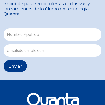
Inscribite para recibir ofertas exclusivas y
lanzamientos de lo último en tecnología
Quanta!
Enviar