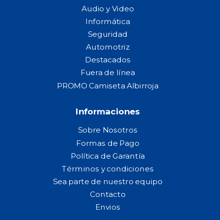
Audio y Video
Informática
Seguridad
Automotriz
Destacados
Fuera de línea
PROMO Camiseta Albirroja
Informaciones
Sobre Nosotros
Formas de Pago
Política de Garantía
Términos y condiciones
Sea parte de nuestro equipo
Contacto
Envios