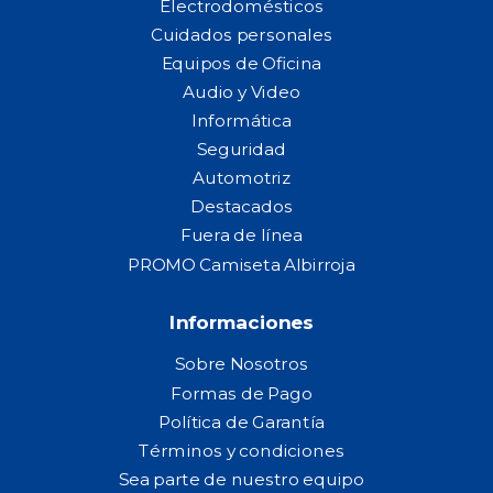
Electrodomésticos
Cuidados personales
Equipos de Oficina
Audio y Video
Informática
Seguridad
Automotriz
Destacados
Fuera de línea
PROMO Camiseta Albirroja
Informaciones
Sobre Nosotros
Formas de Pago
Política de Garantía
Términos y condiciones
Sea parte de nuestro equipo