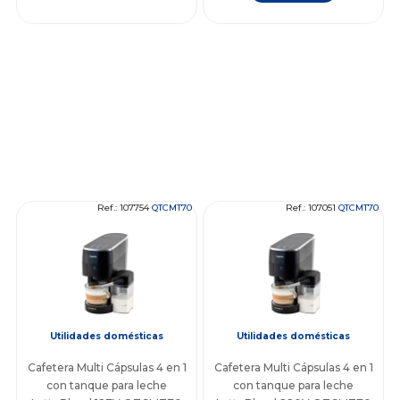
Ref.: 107754
QTCMT70
Ref.: 107051
QTCMT70
Utilidades domésticas
Utilidades domésticas
Cafetera Multi Cápsulas 4 en 1
Cafetera Multi Cápsulas 4 en 1
con tanque para leche
con tanque para leche