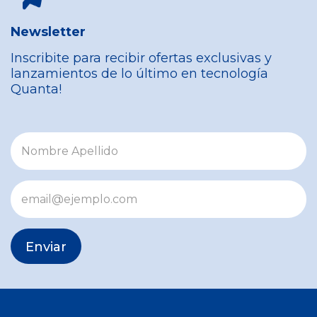
Newsletter
Inscribite para recibir ofertas exclusivas y
lanzamientos de lo último en tecnología
Quanta!
Enviar