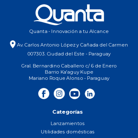
Quanta - Innovación a tu Alcance
Av. Carlos Antonio López y Cañada del Carmen
007303. Ciudad del Este - Paraguay
Gral. Bernardino Caballero c/ 6 de Enero
Barrio Ka'aguy Kupe
Mariano Roque Alonso - Paraguay
Categorías
Lanzamientos
Utilidades domésticas