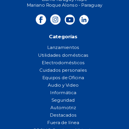
Mariano Roque Alonso - Paraguay
Categorías
Lanzamientos
Utilidades domésticas
Electrodomésticos
Cuidados personales
Equipos de Oficina
Audio y Video
Informática
Seguridad
Automotriz
Destacados
Fuera de línea