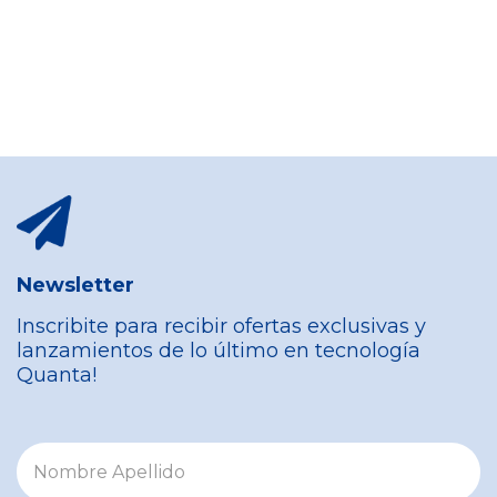
Newsletter
Inscribite para recibir ofertas exclusivas y
lanzamientos de lo último en tecnología
Quanta!