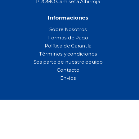
PROMO Camiseta Albirroja
Informaciones
Sobre Nosotros
Formas de Pago
Política de Garantía
Términos y condiciones
Sea parte de nuestro equipo
Contacto
Envios