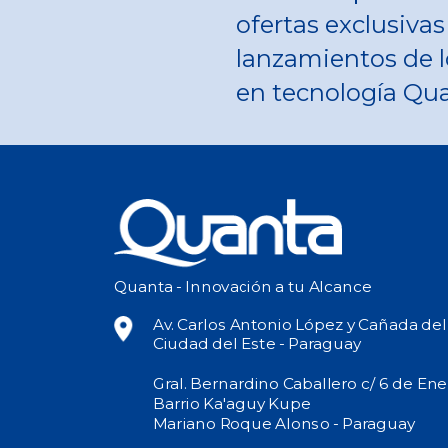
ofertas exclusivas
lanzamientos de l
en tecnología Qu
Quanta - Innovación a tu Alcance
Av. Carlos Antonio López y Cañada de
Ciudad del Este - Paraguay
Gral. Bernardino Caballero c/ 6 de Ene
Barrio Ka'aguy Kupe
Mariano Roque Alonso - Paraguay