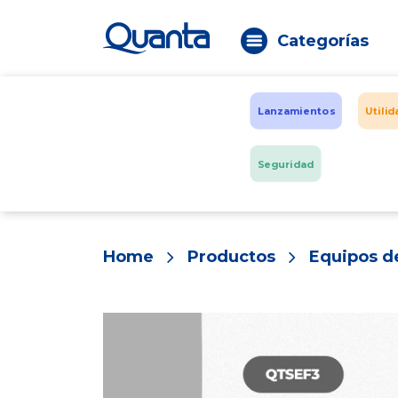
Categorías
Lanzamientos
Utili
Seguridad
Home
Productos
Equipos de