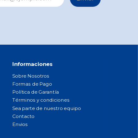
Informaciones
Sobre Nosotros
Formas de Pago
Política de Garantía
Términos y condiciones
Sea parte de nuestro equipo
Contacto
Envios