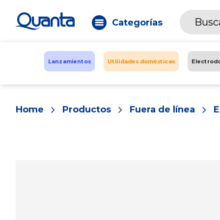
Categorías
Lanzamientos
Utilidades domésticas
Electrod
Home
Productos
Fuera de línea
E