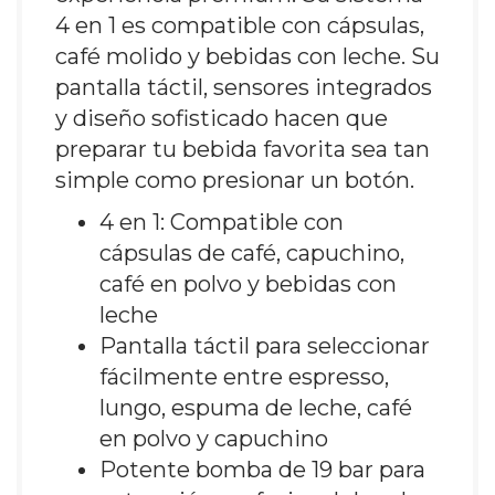
4 en 1 es compatible con cápsulas,
café molido y bebidas con leche. Su
pantalla táctil, sensores integrados
y diseño sofisticado hacen que
preparar tu bebida favorita sea tan
simple como presionar un botón.
4 en 1: Compatible con
cápsulas de café, capuchino,
café en polvo y bebidas con
leche
Pantalla táctil para seleccionar
fácilmente entre espresso,
lungo, espuma de leche, café
en polvo y capuchino
Potente bomba de 19 bar para