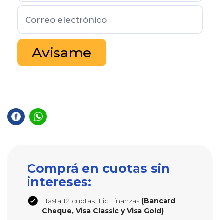
Avisame
Comprá en cuotas sin
intereses:
Hasta 12 cuotas: Fic Finanzas
(Bancard
Cheque, Visa Classic y Visa Gold)