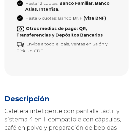
Hasta 12 cuotas:
Banco Familiar, Banco
Atlas, Interfisa.
Hasta 6 cuotas: Banco BNF
(Visa BNF)
Otros medios de pago: QR,
Transferencias y Depósitos Bancarios
Envios a todo el país, Ventas en Salón y
Pick Up CDE.
Descripción
Cafetera inteligente con pantalla táctil y
sistema 4 en 1: compatible con cápsulas,
café en polvo y preparación de bebidas