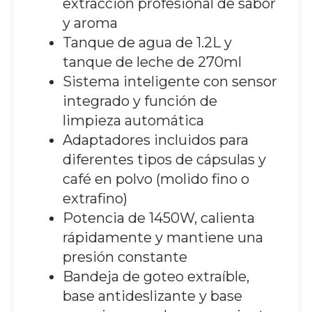
extracción profesional de sabor
y aroma
Tanque de agua de 1.2L y
tanque de leche de 270ml
Sistema inteligente con sensor
integrado y función de
limpieza automática
Adaptadores incluidos para
diferentes tipos de cápsulas y
café en polvo (molido fino o
extrafino)
Potencia de 1450W, calienta
rápidamente y mantiene una
presión constante
Bandeja de goteo extraíble,
base antideslizante y base