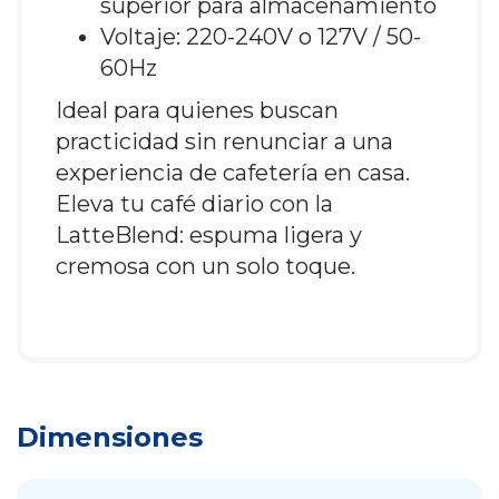
superior para almacenamiento
Voltaje: 220-240V o 127V / 50-
60Hz
Ideal para quienes buscan
practicidad sin renunciar a una
experiencia de cafetería en casa.
Eleva tu café diario con la
LatteBlend: espuma ligera y
cremosa con un solo toque.
Dimensiones