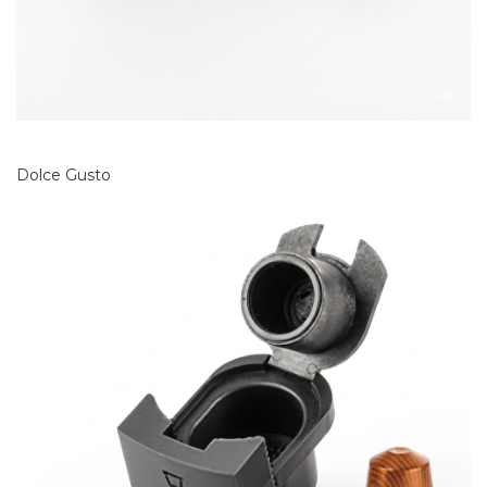
Dolce Gusto