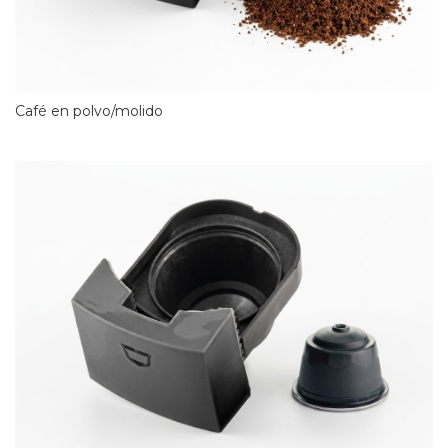
Café en polvo/molido